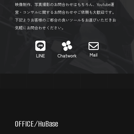
映像制作、写真撮影のお問合わせはもちろん、Youtube運
営・コンサルに関するお問合わせやご依頼も大歓迎です。
下記よりお客様のご都合の良いツールをお選びいただきお
気軽にお問合わせください。
Mail
LINE
Chatwork
OFFICE
/HuBase