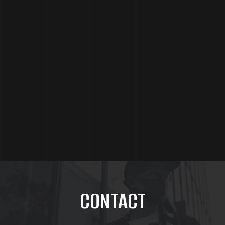
CONTACT