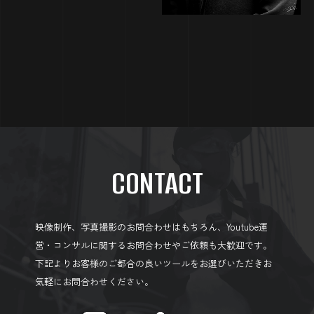
CONTACT
映像制作、写真撮影のお問合わせはもちろん、Youtube運
営・コンサルに関するお問合わせやご依頼も大歓迎です。
下記よりお客様のご都合の良いツールをお選びいただきお
気軽にお問合わせください。